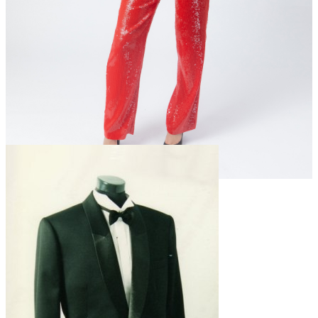
Прокат: 1800 грн
Продажа: 7400 Грн