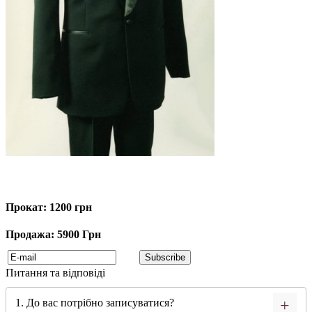
Прокат: 1200 грн
Продажа: 5900 Грн
Питання та відповіді
1. До вас потрібно записуватися?